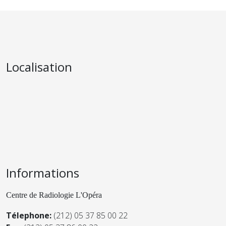
Localisation
Informations
Centre de Radiologie L'Opéra
Télephone:
(212) 05 37 85 00 22