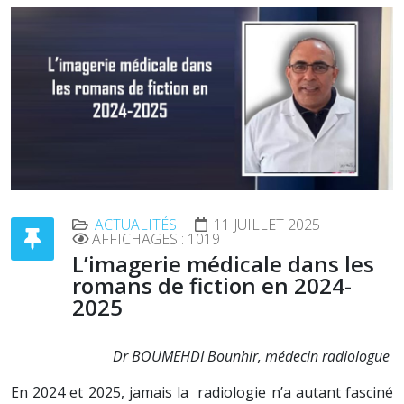
ACTUALITÉS
11 JUILLET 2025
AFFICHAGES : 1019
L’imagerie médicale dans les
romans de fiction en 2024-
2025
Dr BOUMEHDI Bounhir,
médecin radiologue
En 2024 et 2025, jamais la radiologie n’a autant fasciné