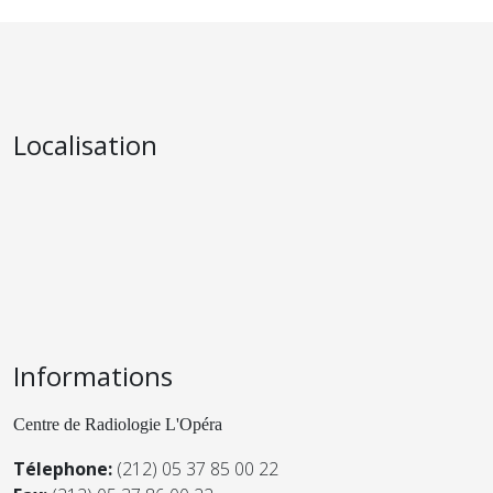
Localisation
Informations
Centre de Radiologie L'Opéra
Télephone:
(212) 05 37 85 00 22