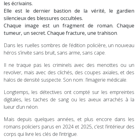
les écrivains.
Elle est le dernier bastion de la vérité, le gardien
silencieux des blessures occultées.
Chaque image est un fragment de roman. Chaque
tumeur, un secret. Chaque fracture, une trahison
.
Dans les ruelles sombres de l’édition policière, un nouveau
héros s’invite sans bruit, sans arme, sans cape.
Il ne traque pas les criminels avec des menottes ou un
revolver, mais avec des clichés, des coupes axiales, et des
halos de densité suspecte. Son nom : l’imagerie médicale.
Longtemps, les détectives ont compté sur les empreintes
digitales, les taches de sang ou les aveux arrachés à la
lueur d’un néon.
Mais depuis quelques années, et plus encore dans les
romans policiers parus en 2024 et 2025, c’est l’intérieur des
corps qui livre les clés de l’intrigue.