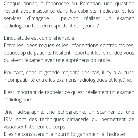
Chaque année, à l’approche du Ramadan, une question
revient avec insistance dans les cabinets médicaux et les
services d’imagerie : peut-on réaliser un examen
radiologique tout en respectant son jeûne ?
L’inquiétude est compréhensible.
Entre les idées reçues et les informations contradictoires,
beaucoup de patients hésitent, reportent leurs rendez-vous
ou vivent l’examen avec une appréhension inutile.
Pourtant, dans la grande majorité des cas, il n’y a aucune
incompatibilité entre les examens radiologiques et le jeûne.
Il est important de rappeler ce qu’est réellement un examen
radiologique.
Une radiographie, une échographie, un scanner ou une
IRM sont des techniques d’imagerie qui permettent de
visualiser l’intérieur du corps.
Elles ne consistent ni à nourrir l’organisme ni à l’hydrater.