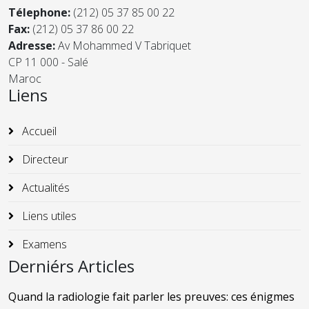
Télephone:
(212) 05 37 85 00 22
Fax:
(212) 05 37 86 00 22
Adresse:
Av Mohammed V Tabriquet
CP 11 000 - Salé
Maroc
Liens
Accueil
Directeur
Actualités
Liens utiles
Examens
Derniérs Articles
Quand la radiologie fait parler les preuves: ces énigmes