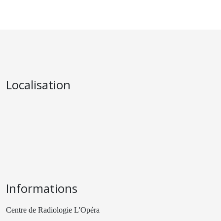
Localisation
Informations
Centre de Radiologie L'Opéra