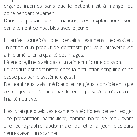
organes internes sans que le patient n’ait à manger ou
boire pendant l’examen.
Dans la plupart des situations, ces explorations sont
parfaitement compatibles avec le jeûne.
Il arrive toutefois que certains examens nécessitent
l’injection d’un produit de contraste par voie intraveineuse
afin d’améliorer la qualité des images.
Là encore, il ne s’agit pas d’un aliment ni d’une boisson.
Le produit est administré dans la circulation sanguine et ne
passe pas par le système digestif.
De nombreux avis médicaux et religieux considèrent que
cette injection n’annule pas le jeûne puisqu’elle n’a aucune
finalité nutritive.
Il est vrai que quelques examens spécifiques peuvent exiger
une préparation particulière, comme boire de l’eau avant
une échographie abdominale ou être à jeun plusieurs
heures avant un scanner.