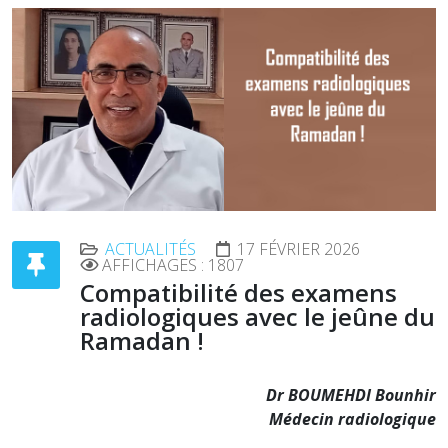
ACTUALITÉS
17 FÉVRIER 2026
AFFICHAGES : 1807
Compatibilité des examens
radiologiques avec le jeûne du
Ramadan !
Dr BOUMEHDI Bounhir
Médecin radiologique