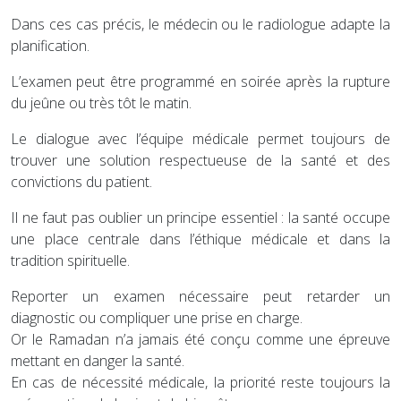
Dans ces cas précis, le médecin ou le radiologue adapte la
planification.
L’examen peut être programmé en soirée après la rupture
du jeûne ou très tôt le matin.
Le dialogue avec l’équipe médicale permet toujours de
trouver une solution respectueuse de la santé et des
convictions du patient.
Il ne faut pas oublier un principe essentiel : la santé occupe
une place centrale dans l’éthique médicale et dans la
tradition spirituelle.
Reporter un examen nécessaire peut retarder un
diagnostic ou compliquer une prise en charge.
Or le Ramadan n’a jamais été conçu comme une épreuve
mettant en danger la santé.
En cas de nécessité médicale, la priorité reste toujours la