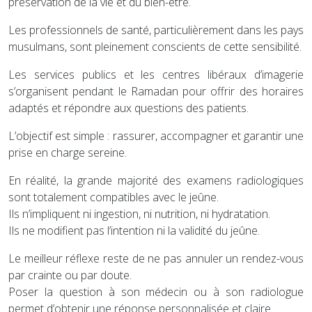
préservation de la vie et du bien-être.
Les professionnels de santé, particulièrement dans les pays
musulmans, sont pleinement conscients de cette sensibilité.
Les services publics et les centres libéraux d’imagerie
s’organisent pendant le Ramadan pour offrir des horaires
adaptés et répondre aux questions des patients.
L’objectif est simple : rassurer, accompagner et garantir une
prise en charge sereine.
En réalité, la grande majorité des examens radiologiques
sont totalement compatibles avec le jeûne.
Ils n’impliquent ni ingestion, ni nutrition, ni hydratation.
Ils ne modifient pas l’intention ni la validité du jeûne.
Le meilleur réflexe reste de ne pas annuler un rendez-vous
par crainte ou par doute.
Poser la question à son médecin ou à son radiologue
permet d’obtenir une réponse personnalisée et claire.