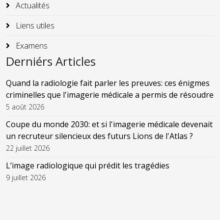
Actualités
Liens utiles
Examens
Derniérs Articles
Quand la radiologie fait parler les preuves: ces énigmes
criminelles que l'imagerie médicale a permis de résoudre
5 août 2026
Coupe du monde 2030: et si l'imagerie médicale devenait
un recruteur silencieux des futurs Lions de l'Atlas ?
22 juillet 2026
L’image radiologique qui prédit les tragédies
9 juillet 2026