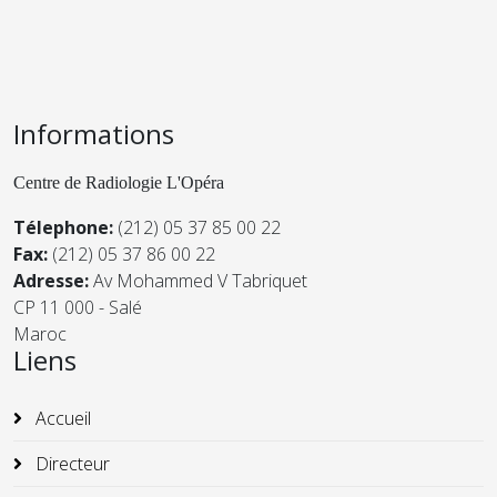
Informations
Centre de Radiologie L'Opéra
Télephone:
(212) 05 37 85 00 22
Fax:
(212) 05 37 86 00 22
Adresse:
Av Mohammed V Tabriquet
CP 11 000 - Salé
Maroc
Liens
Accueil
Directeur