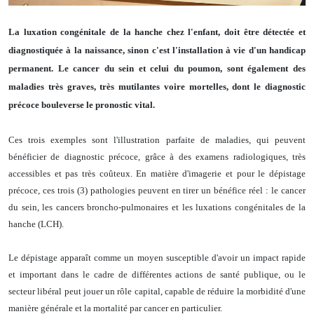
La luxation congénitale de la hanche chez l'enfant, doit être détectée et
diagnostiquée à la naissance, sinon c'est l'installation à vie d'un handicap
permanent. Le cancer du sein et celui du poumon, sont également des
maladies très graves, très mutilantes voire mortelles, dont le diagnostic
précoce bouleverse le pronostic vital.
Ces trois exemples sont l'illustration parfaite de maladies, qui peuvent
bénéficier de diagnostic précoce, grâce à des examens radiologiques, très
accessibles et pas très coûteux.
En matière d'imagerie et pour le dépistage
précoce, ces trois (3) pathologies peuvent en tirer un bénéfice réel : le cancer
du sein, les cancers broncho-pulmonaires et les luxations congénitales de la
hanche (LCH).
Le dépistage apparaît comme un moyen susceptible d'avoir un impact rapide
et important dans le cadre de différentes actions de santé publique, ou le
secteur libéral peut jouer un rôle capital, capable de réduire la morbidité d'une
manière générale et la mortalité par cancer en particulier.