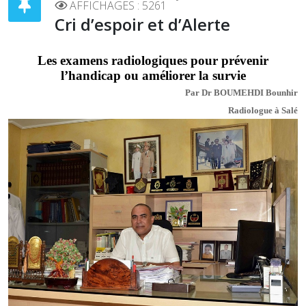
AFFICHAGES : 5261
Cri d’espoir et d’Alerte
Les examens radiologiques pour prévenir
l’handicap ou améliorer la survie
Par Dr BOUMEHDI Bounhir
Radiologue à Salé