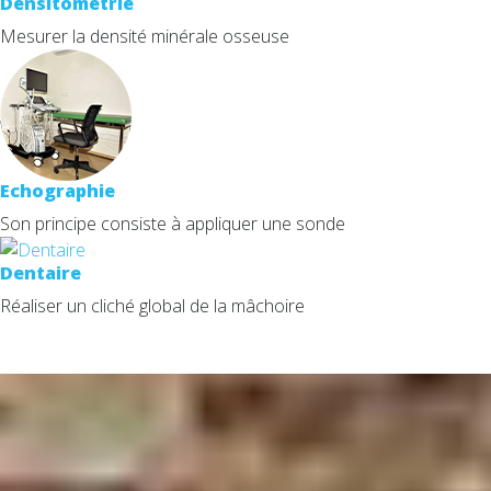
Densitométrie
Mesurer la densité minérale osseuse
Echographie
Son principe consiste à appliquer une sonde
Dentaire
Réaliser un cliché global de la mâchoire