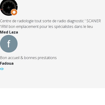
Centre de radiologie tout sorte de radio diagnostic ' SCANER
'IRM bon emplacement pour les spécialistes dans le lieu
Med Laza
Bon accueil & bonnes prestations
Fadoua