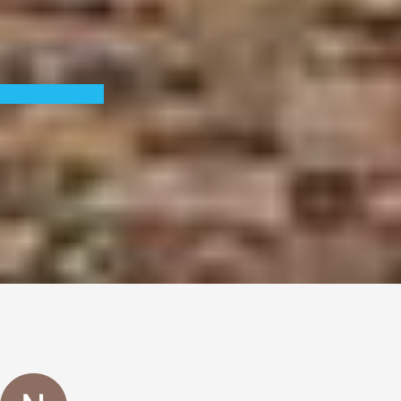
Contacter-Nous