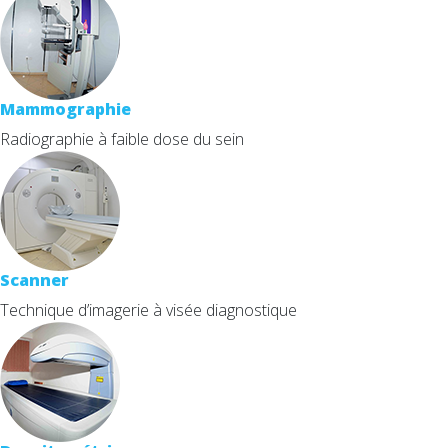
Mammographie
Radiographie à faible dose du sein
Scanner
Technique d’imagerie à visée diagnostique