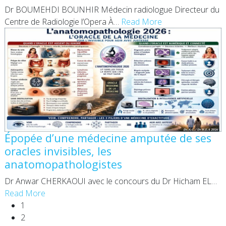
Dr BOUMEHDI BOUNHIR Médecin radiologue Directeur du
Centre de Radiologie l’Opera À
…
Read More
Épopée d’une médecine amputée de ses
oracles invisibles, les
anatomopathologistes
Dr Anwar CHERKAOUI avec le concours du Dr Hicham EL
…
Read More
1
2