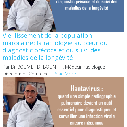
Vieillissement de la population
marocaine: la radiologie au cœur du
diagnostic précoce et du suivi des
maladies de la longévité
Par Dr BOUMEHDI BOUNHIR Médecin radiologue
Directeur du Centre de
…
Read More