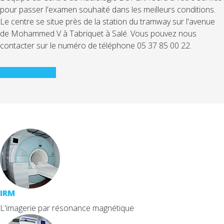
pour passer l'examen souhaité dans les meilleurs conditions.
Le centre se situe près de la station du tramway sur l'avenue
de Mohammed V à Tabriquet à Salé. Vous pouvez nous
contacter sur le numéro de téléphone 05 37 85 00 22.
Contacter-nous
IRM
L'imagerie par résonance magnétique