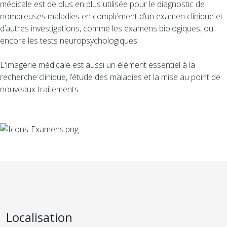
médicale est de plus en plus utilisée pour le diagnostic de
nombreuses maladies en complément d’un examen clinique et
d’autres investigations, comme les examens biologiques, ou
encore les tests neuropsychologiques.
L'imagerie médicale est aussi un élément essentiel à la
recherche clinique, l’étude des maladies et la mise au point de
nouveaux traitements.
Localisation