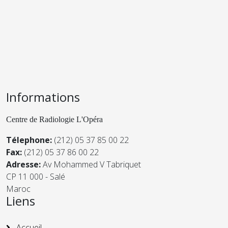
Informations
Centre de Radiologie L'Opéra
Télephone:
(212) 05 37 85 00 22
Fax:
(212) 05 37 86 00 22
Adresse:
Av Mohammed V Tabriquet
CP 11 000 - Salé
Maroc
Liens
Accueil