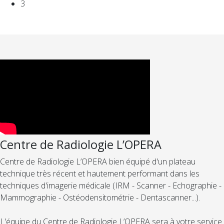
3
Centre de Radiologie L’OPERA
Centre de Radiologie L’OPERA bien équipé d'un plateau
technique très récent et hautement performant dans les
techniques d'imagerie médicale (IRM - Scanner - Echographie -
Mammographie - Ostéodensitométrie - Dentascanner...).
L'équipe du Centre de Radiologie L’OPERA sera à votre service