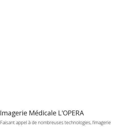
Imagerie Médicale L'OPERA
Faisant appel à de nombreuses technologies, l’imagerie