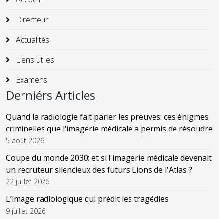
Directeur
Actualités
Liens utiles
Examens
Derniérs Articles
Quand la radiologie fait parler les preuves: ces énigmes
criminelles que l'imagerie médicale a permis de résoudre
5 août 2026
Coupe du monde 2030: et si l'imagerie médicale devenait
un recruteur silencieux des futurs Lions de l'Atlas ?
22 juillet 2026
L’image radiologique qui prédit les tragédies
9 juillet 2026