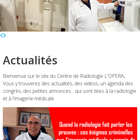
Actualités
Bienvenue sur le site du Centre de Radiologie L'OPERA,
Vous y trouverez des actualités, des vidéos, un agenda des
congrès, des petites annonces... qui sont liées à la radiologie
et à l'imagerie médicale.