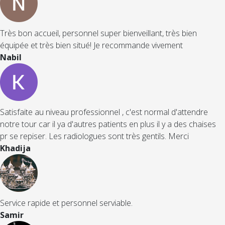
Très bon accueil, personnel super bienveillant, très bien
équipée et très bien situé! Je recommande vivement
Nabil
Satisfaite au niveau professionnel , c'est normal d'attendre
notre tour car il ya d'autres patients en plus il y a des chaises
pr se repiser. Les radiologues sont très gentils. Merci
Khadija
Service rapide et personnel serviable.
Samir